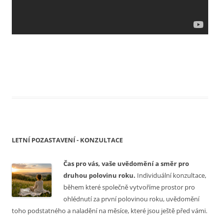
LETNÍ POZASTAVENÍ - KONZULTACE
Čas
pro vás, vaše uvědomění a směr pro
druhou polovinu roku.
I
ndividuální konzultace,
během které společně vytvoříme prostor pro
ohlédnutí za první polovinou roku, uvědomění
toho podstatného a naladění na měsíce, které jsou ještě před vámi.